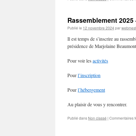
Rassemblement 2025
Publié le
12 novembre 2024
par
webmest
Il est temps de s’inscrire au rasse
présidence de Marjolaine Beaumont
Pour voir les
activités
Pour
l’inscription
Pour
l’hébergement
Au plaisir de vous y rencontrer.
Publié dans
Non classé
|
Commentaires 