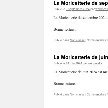
La Moricetterie de se
Publié le
6 septembre 2024
par
webmest
La Moricetterie de septembre 2024 e
Bonne lecture.
Publié dans
Non classé
|
Commentaires 
La Moricetterie de jui
Publié le
14 juin 2024
par
webmestre
La Moricetterie de juin 2024 est ma
Bonne lecture.
Publié dans
Non classé
|
Commentaires 