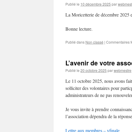
Publié le
10 décembre 2025
par
webmest
La Moricetterie de décembre 2025 e
Bonne lecture.
Publié dans
Non classé
|
Commentaires 
L’avenir de votre asso
Publié le
20 octobre 2025
par
webmestre
Le 11 octobre 2025, nous avons fait 
solliciter des volontaires pour partic
administrateurs de ne pas renouvele
Je vous invite à prendre connaissance
l’association dépendra de la réponse 
Lettre aux membres – vfinale