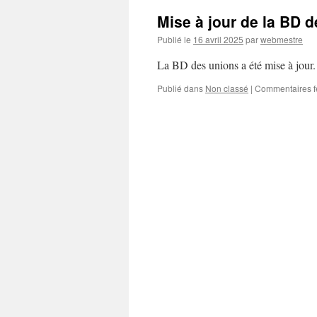
Mise à jour de la BD 
Publié le
16 avril 2025
par
webmestre
La BD des unions a été mise à jour.
Publié dans
Non classé
|
Commentaires 