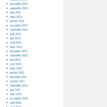
novembre 2024
septembre 2024
juin 2024
mars 2024
janvier 2024
novembre 2023
septembre 2023
août 2023
mai 2023
avril 2023
mars 2023
décembre 2022
septembre 2022
mai 2022
avril 2022
mars 2022
janvier 2022
décembre 2021
octobre 2021
septembre 2021
mai 2021
mars 2021
novembre 2020
août 2020
avril 2020