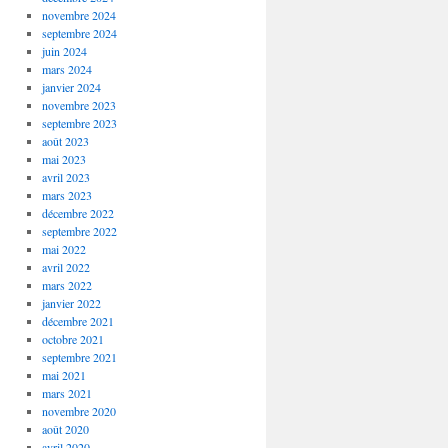
novembre 2024
septembre 2024
juin 2024
mars 2024
janvier 2024
novembre 2023
septembre 2023
août 2023
mai 2023
avril 2023
mars 2023
décembre 2022
septembre 2022
mai 2022
avril 2022
mars 2022
janvier 2022
décembre 2021
octobre 2021
septembre 2021
mai 2021
mars 2021
novembre 2020
août 2020
avril 2020