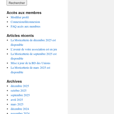
Accès aux membres
Modifier profil
Connexion/déconnexion
FAQ accès aux membres
Articles récents
La Moricetterie de décembre 2025 est
disponible
L’avenir de votre association est en jeu
La Moricetterie de septembre 2025 est
disponible
Mise à jour de la BD des Unions
La Moricetterie de mars 2025 est
disponible
Archives
décembre 2025
octobre 2025
septembre 2025
avril 2025
mars 2025
décembre 2024
novembre 2024