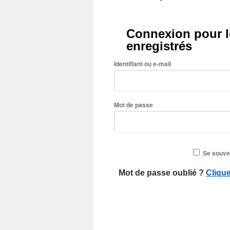
Connexion pour le
enregistrés
Identifiant ou e-mail
Mot de passe
Se souve
Mot de passe oublié ?
Clique