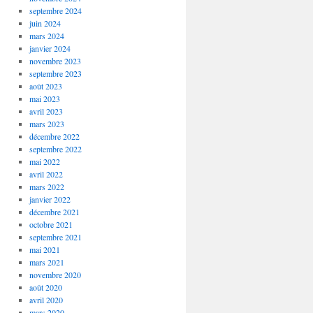
septembre 2024
juin 2024
mars 2024
janvier 2024
novembre 2023
septembre 2023
août 2023
mai 2023
avril 2023
mars 2023
décembre 2022
septembre 2022
mai 2022
avril 2022
mars 2022
janvier 2022
décembre 2021
octobre 2021
septembre 2021
mai 2021
mars 2021
novembre 2020
août 2020
avril 2020
mars 2020